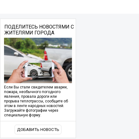
ПОДЕЛИТЕСЬ НОВОСТЯМИ С
ЖИТЕЛЯМИ ГОРОДА
Если Вы стали свидетелем аварии,
пожара, необычного погодного
явления, провала дороги или
прорыва теплотрассы, сообщите об
этом в ленте народных новостей.
Загружайте фотографии через
специальную форму.
ДОБАВИТЬ НОВОСТЬ