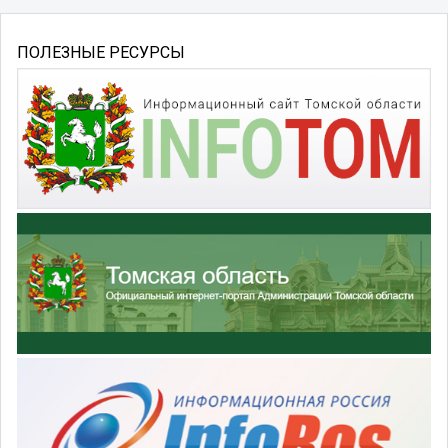
ПОЛЕЗНЫЕ РЕСУРСЫ