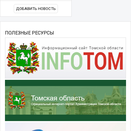
ДОБАВИТЬ НОВОСТЬ
ПОЛЕЗНЫЕ РЕСУРСЫ