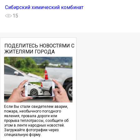
Сибирский химический комбинат
15
ПОДЕЛИТЕСЬ НОВОСТЯМИ С
ЖИТЕЛЯМИ ГОРОДА
Если Вы стали свидетелем аварии,
пожара, необычного погодного
явления, провала дороги или
прорыва теплотрассы, сообщите об
этом в ленте народных новостей.
Загружайте фотографии через
специальную форму.