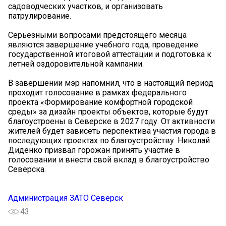
садоводческих участков, и организовать
патрулирование.
Серьезными вопросами предстоящего месяца
являются завершение учебного года, проведение
государственной итоговой аттестации и подготовка к
летней оздоровительной кампании.
В завершении мэр напомнил, что в настоящий период
проходит голосование в рамках федерального
проекта «Формирование комфортной городской
среды» за дизайн проекты объектов, которые будут
благоустроены в Северске в 2027 году. От активности
жителей будет зависеть перспектива участия города в
последующих проектах по благоустройству. Николай
Диденко призвал горожан принять участие в
голосовании и внести свой вклад в благоустройство
Северска.
Администрация ЗАТО Северск
43