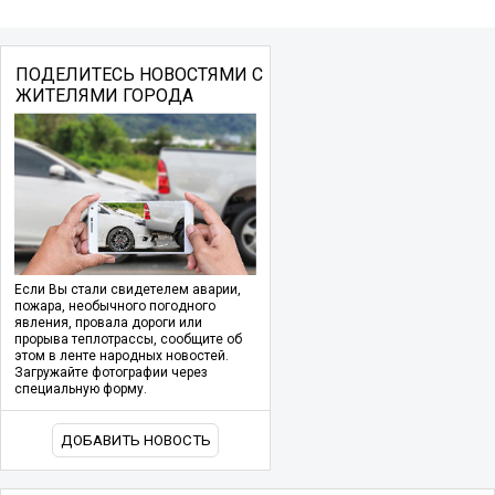
ПОДЕЛИТЕСЬ НОВОСТЯМИ С
ЖИТЕЛЯМИ ГОРОДА
Если Вы стали свидетелем аварии,
пожара, необычного погодного
явления, провала дороги или
прорыва теплотрассы, сообщите об
этом в ленте народных новостей.
Загружайте фотографии через
специальную форму.
ДОБАВИТЬ НОВОСТЬ