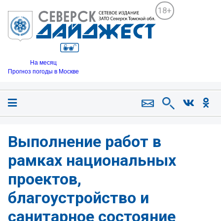
18+
На месяц
Прогноз погоды в Москве
Выполнение работ в
рамках национальных
проектов,
благоустройство и
санитарное состояние