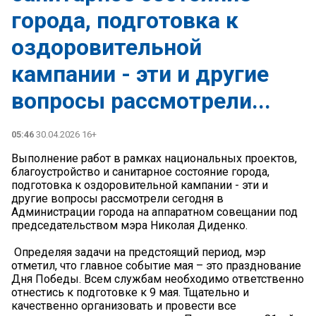
города, подготовка к
оздоровительной
кампании - эти и другие
вопросы рассмотрели...
05:46
30.04.2026 16+
Выполнение работ в рамках национальных проектов,
благоустройство и санитарное состояние города,
подготовка к оздоровительной кампании - эти и
другие вопросы рассмотрели сегодня в
Администрации города на аппаратном совещании под
председательством мэра Николая Диденко.
️ Определяя задачи на предстоящий период, мэр
отметил, что главное событие мая – это празднование
Дня Победы. Всем службам необходимо ответственно
отнестись к подготовке к 9 мая. Тщательно и
качественно организовать и провести все