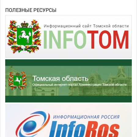
ПОЛЕЗНЫЕ РЕСУРСЫ