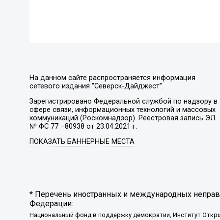
На данном сайте распространяется информация
сетевого издания "Северск-Дайджест".
Зарегистрировано Федеральной службой по надзору в
сфере связи, информационных технологий и массовых
коммуникаций (Роскомнадзор). Реестровая запись ЭЛ
№ ФС 77 –80938 от 23.04.2021 г.
ПОКАЗАТЬ БАННЕРНЫЕ МЕСТА
* Перечень иностранных и международных неправи
Федерации:
Национальный фонд в поддержку демократии, Институт Откр