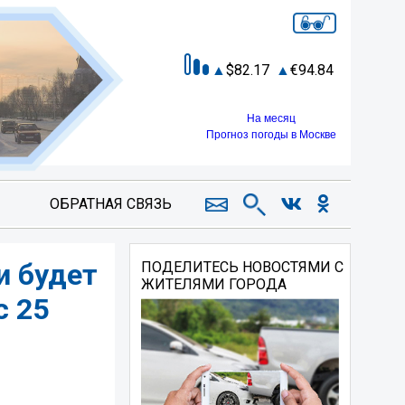
82.17
94.84
На месяц
Прогноз погоды в Москве
ОБРАТНАЯ СВЯЗЬ
и будет
ПОДЕЛИТЕСЬ НОВОСТЯМИ С
ЖИТЕЛЯМИ ГОРОДА
с 25