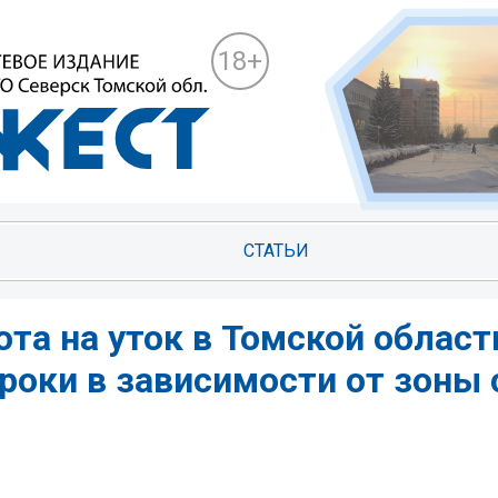
18+
СТАТЬИ
ота на уток в Томской област
роки в зависимости от зоны 