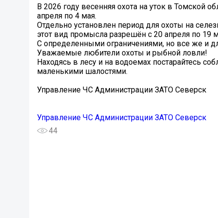
В 2026 году весенняя охота на уток в Томской о
апреля по 4 мая.
Отдельно установлен период для охоты на селез
этот вид промысла разрешён с 20 апреля по 19 м
С определенными ограничениями, но все же и д
Уважаемые любители охоты и рыбной ловли!
Находясь в лесу и на водоемах постарайтесь со
маленькими шалостями.
Управление ЧС Администрации ЗАТО Северск
Управление ЧС Администрации ЗАТО Северск
44