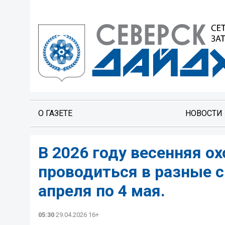
О ГАЗЕТЕ
НОВОСТИ
В 2026 году весенняя ох
проводиться в разные с
апреля по 4 мая.
05:30
29.04.2026 16+