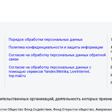
Порядок обработки персональных данных
Политика конфиденциальности и защиты информации
Согласие на обработку персональных данных обратной
связи
Согласие на обработку персональных данных с
помощью сервисов Yandex.Metrika, LiveInternet,
top.mail.ru
тельственных организаций, деятельность которых призна
ытое Общество Фонд Содействия, Фонд Открытое общество, Американо