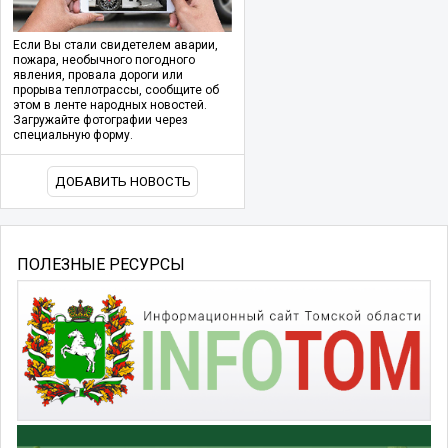
Если Вы стали свидетелем аварии,
пожара, необычного погодного
явления, провала дороги или
прорыва теплотрассы, сообщите об
этом в ленте народных новостей.
Загружайте фотографии через
специальную форму.
ДОБАВИТЬ НОВОСТЬ
ПОЛЕЗНЫЕ РЕСУРСЫ