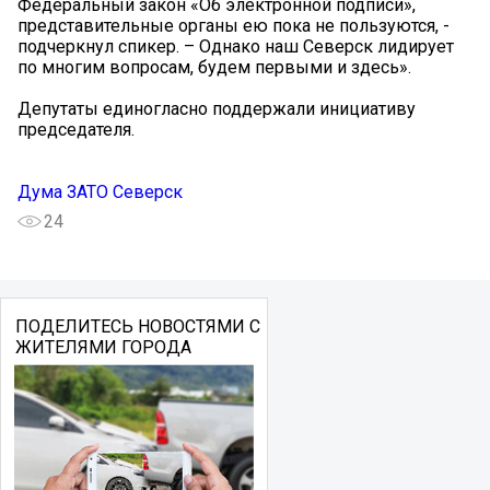
Федеральный закон «Об электронной подписи»,
представительные органы ею пока не пользуются, -
подчеркнул спикер. – Однако наш Северск лидирует
по многим вопросам, будем первыми и здесь».
Депутаты единогласно поддержали инициативу
председателя.
Дума ЗАТО Северск
24
ПОДЕЛИТЕСЬ НОВОСТЯМИ С
ЖИТЕЛЯМИ ГОРОДА