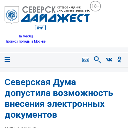
18+
На месяц
Прогноз погоды в Москве
Северская Дума
допустила возможность
внесения электронных
документов