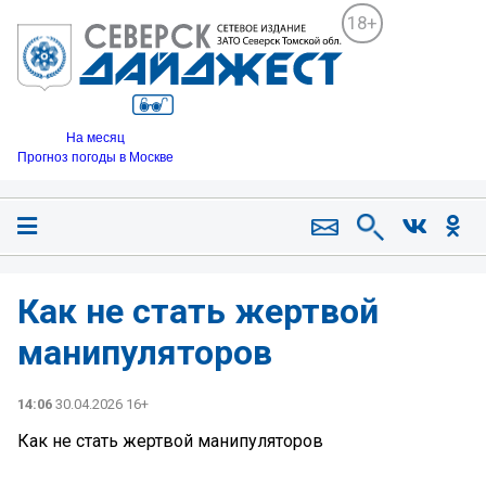
18+
На месяц
Прогноз погоды в Москве
Как не стать жертвой
манипуляторов
14:06
30.04.2026 16+
Как не стать жертвой манипуляторов