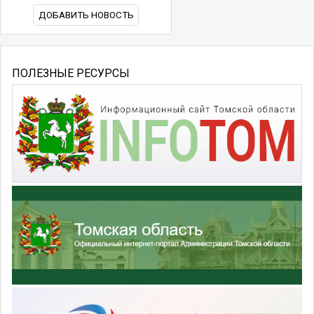
ДОБАВИТЬ НОВОСТЬ
ПОЛЕЗНЫЕ РЕСУРСЫ