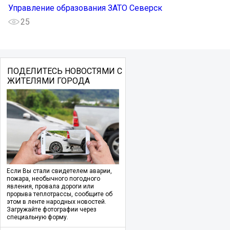
Управление образования ЗАТО Северск
25
ПОДЕЛИТЕСЬ НОВОСТЯМИ С
ЖИТЕЛЯМИ ГОРОДА
Если Вы стали свидетелем аварии,
пожара, необычного погодного
явления, провала дороги или
прорыва теплотрассы, сообщите об
этом в ленте народных новостей.
Загружайте фотографии через
специальную форму.