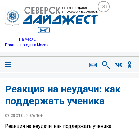
18+
На месяц
Прогноз погоды в Москве
Реакция на неудачи: как
поддержать ученика
07:23
01.05.2026 16+
Реакция на неудачи: как поддержать ученика