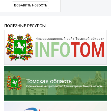
ДОБАВИТЬ НОВОСТЬ
ПОЛЕЗНЫЕ РЕСУРСЫ