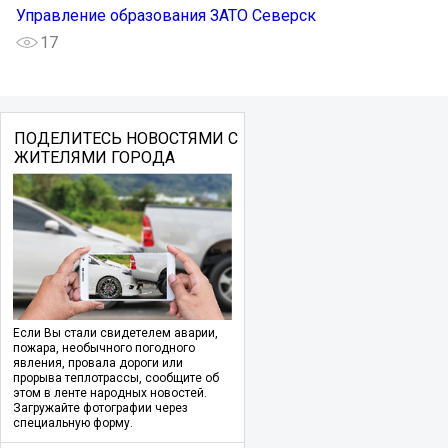
Управление образования ЗАТО Северск
17
ПОДЕЛИТЕСЬ НОВОСТЯМИ С
ЖИТЕЛЯМИ ГОРОДА
Если Вы стали свидетелем аварии,
пожара, необычного погодного
явления, провала дороги или
прорыва теплотрассы, сообщите об
этом в ленте народных новостей.
Загружайте фотографии через
специальную форму.