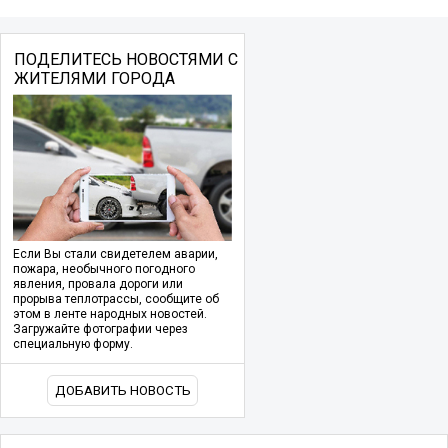
ПОДЕЛИТЕСЬ НОВОСТЯМИ С
ЖИТЕЛЯМИ ГОРОДА
Если Вы стали свидетелем аварии,
пожара, необычного погодного
явления, провала дороги или
прорыва теплотрассы, сообщите об
этом в ленте народных новостей.
Загружайте фотографии через
специальную форму.
ДОБАВИТЬ НОВОСТЬ