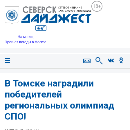
18+
На месяц
Прогноз погоды в Москве
В Томске наградили
победителей
региональных олимпиад
СПО!