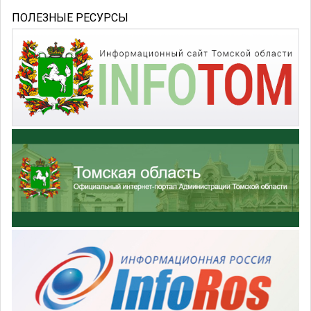
ПОЛЕЗНЫЕ РЕСУРСЫ