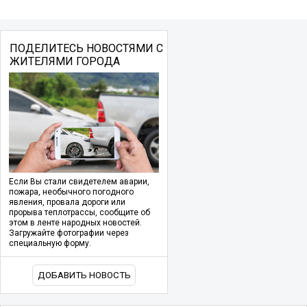
ПОДЕЛИТЕСЬ НОВОСТЯМИ С
ЖИТЕЛЯМИ ГОРОДА
Если Вы стали свидетелем аварии,
пожара, необычного погодного
явления, провала дороги или
прорыва теплотрассы, сообщите об
этом в ленте народных новостей.
Загружайте фотографии через
специальную форму.
ДОБАВИТЬ НОВОСТЬ