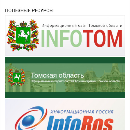
ПОЛЕЗНЫЕ РЕСУРСЫ