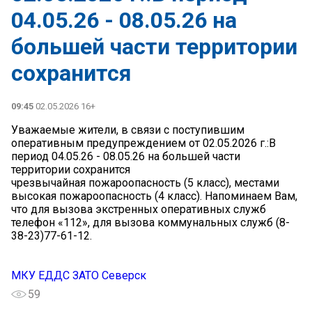
04.05.26 - 08.05.26 на
большей части территории
сохранится
09:45
02.05.2026 16+
Уважаемые жители, в связи с поступившим
оперативным предупреждением от 02.05.2026 г.:В
период 04.05.26 - 08.05.26 на большей части
территории сохранится
чрезвычайная пожароопасность (5 класс), местами
высокая пожароопасность (4 класс). Напоминаем Вам,
что для вызова экстренных оперативных служб
телефон «112», для вызова коммунальных служб (8-
38-23)77-61-12.
МКУ ЕДДС ЗАТО Северск
59