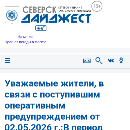
18+
На месяц
Прогноз погоды в Москве
Уважаемые жители, в
связи с поступившим
оперативным
предупреждением от
02.05.2026 г.:В период