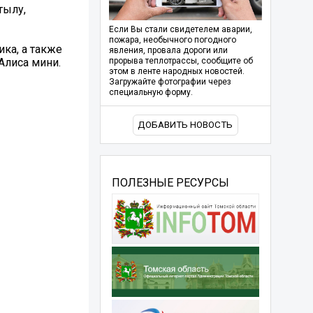
тылу,
Если Вы стали свидетелем аварии,
пожара, необычного погодного
ика, а также
явления, провала дороги или
Алиса мини.
прорыва теплотрассы, сообщите об
этом в ленте народных новостей.
Загружайте фотографии через
специальную форму.
ДОБАВИТЬ НОВОСТЬ
ПОЛЕЗНЫЕ РЕСУРСЫ