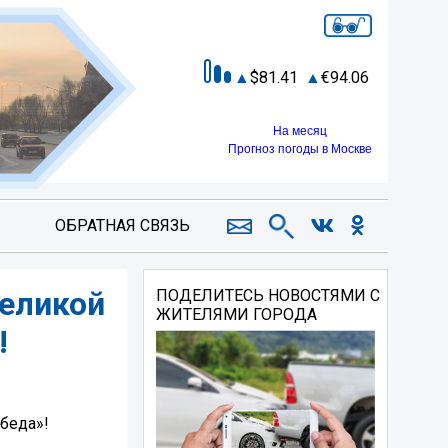
81.41
94.06
На месяц
Прогноз погоды в Москве
ОБРАТНАЯ СВЯЗЬ
Великой
ПОДЕЛИТЕСЬ НОВОСТЯМИ С
ЖИТЕЛЯМИ ГОРОДА
️
еда»! ️