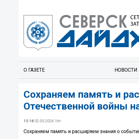
О ГАЗЕТЕ
НОВОСТИ
Сохраняем память и ра
Отечественной войны на
13:18
02.05.2026 16+
Сохраняем память и расширяем знания о события