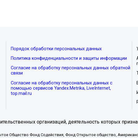
Порядок обработки персональных данных
Политика конфиденциальности и защиты информации
Согласие на обработку персональных данных обратной
связи
Согласие на обработку персональных данных с
помощью сервисов Yandex.Metrika, LiveInternet,
top.mail.ru
тельственных организаций, деятельность которых призна
ытое Общество Фонд Содействия, Фонд Открытое общество, Американо