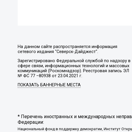
На данном сайте распространяется информация
сетевого издания "Северск-Дайджест".
Зарегистрировано Федеральной службой по надзору в
сфере связи, информационных технологий и массовых
коммуникаций (Роскомнадзор). Реестровая запись ЭЛ
№ ФС 77 –80938 от 23.04.2021 г.
ПОКАЗАТЬ БАННЕРНЫЕ МЕСТА
* Перечень иностранных и международных неправи
Федерации:
Национальный фонд в поддержку демократии, Институт Откр