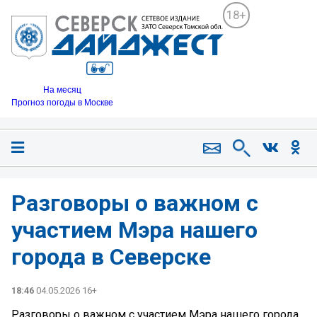
18+
На месяц
Прогноз погоды в Москве
Разговоры о важном с
участием Мэра нашего
города в Северске
18:46
04.05.2026 16+
Разговоры о важном с участием Мэра нашего города