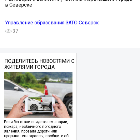
в Северске
Управление образования ЗАТО Северск
37
ПОДЕЛИТЕСЬ НОВОСТЯМИ С
ЖИТЕЛЯМИ ГОРОДА
Если Вы стали свидетелем аварии,
пожара, необычного погодного
явления, провала дороги или
прорыва теплотрассы, сообщите об