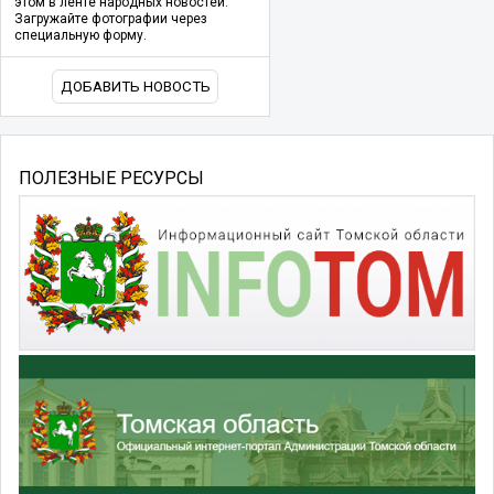
этом в ленте народных новостей.
Загружайте фотографии через
специальную форму.
ДОБАВИТЬ НОВОСТЬ
ПОЛЕЗНЫЕ РЕСУРСЫ