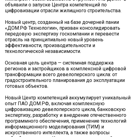
объявили о запуске Центра компетенций по
цифровизации отрасли жилищного строительства.
Новый центр, созданный на базе дочерней пании
«ДОМ.РФ Технологии», призван консолидировать
передовую экспертизу госкомпании и перевести
отрасль на принципиально новый уровень
эффективности, производительности и
технологической независимости.
Основная цель центра — системная поддержка
регионов и застройщиков в комплексной цифровой
трансформации всего девелоперского цикла: от
градостроительного планирования до эксплуатации
готовых объектов.
Новый Центр компетенций аккумулирует уникальный
опыт ПАО ДОМ.РФ, включая комплексную
цифровизацию девелоперского цикла, банковскую
экспертизу, разработку и внедрение отечественного
программного обеспечения, применение технологий
информационного моделирования (ТИМ) и
искусственного интеллекта, а также вопросы