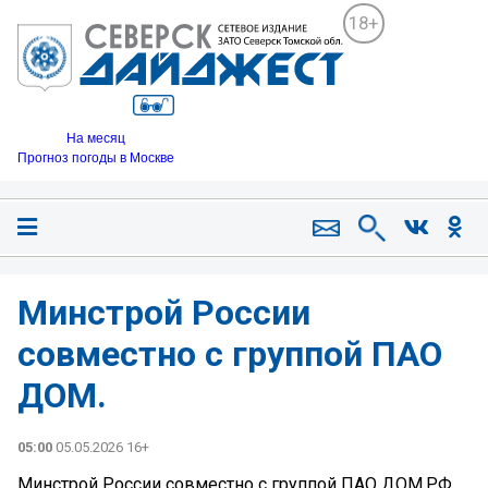
18+
На месяц
Прогноз погоды в Москве
Минстрой России
совместно с группой ПАО
ДОМ.
05:00
05.05.2026 16+
Минстрой России совместно с группой ПАО ДОМ.РФ