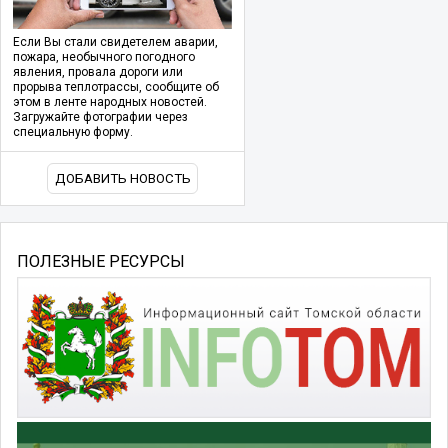
Если Вы стали свидетелем аварии,
пожара, необычного погодного
явления, провала дороги или
прорыва теплотрассы, сообщите об
этом в ленте народных новостей.
Загружайте фотографии через
специальную форму.
ДОБАВИТЬ НОВОСТЬ
ПОЛЕЗНЫЕ РЕСУРСЫ