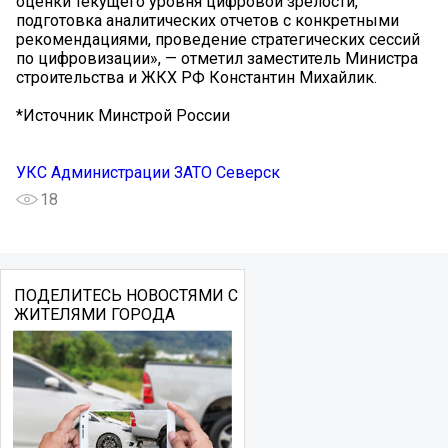
оценки текущего уровня цифровой зрелости,
подготовка аналитических отчетов с конкретными
рекомендациями, проведение стратегических сессий
по цифровизации», — отметил заместитель Министра
строительства и ЖКХ РФ Константин Михайлик.
*Источник Минстрой России
УКС Администрации ЗАТО Северск
18
ПОДЕЛИТЕСЬ НОВОСТЯМИ С
ЖИТЕЛЯМИ ГОРОДА