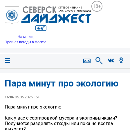
18+
На месяц
Прогноз погоды в Москве
Пара минут про экологию
16:06
05.05.2026 16+
Пара минут про экологию
Как у вас с сортировкой мусора и экопривычками?
Получается разделять отходы или пока не всегда
выходит?