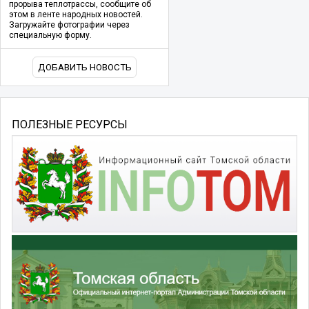
прорыва теплотрассы, сообщите об
этом в ленте народных новостей.
Загружайте фотографии через
специальную форму.
ДОБАВИТЬ НОВОСТЬ
ПОЛЕЗНЫЕ РЕСУРСЫ