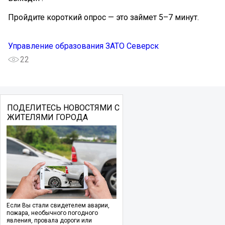
Пройдите короткий опрос — это займет 5–7 минут.
Управление образования ЗАТО Северск
22
ПОДЕЛИТЕСЬ НОВОСТЯМИ С
ЖИТЕЛЯМИ ГОРОДА
Если Вы стали свидетелем аварии,
пожара, необычного погодного
явления, провала дороги или