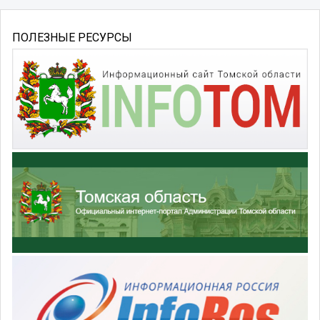
ПОЛЕЗНЫЕ РЕСУРСЫ