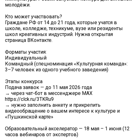
молодёжи.
Кто может участвовать?
Граждане РФ от 14 до 21 года, которые учатся в
школе, колледже, техникуме, вузе или резиденты
школ креативных индустрий. Нужна открытая
страница ВКонтакте.
Форматы участия:
Индивидуальный
Командный (спецноминация «Культурная команда»:
3–7 человек из одного учебного заведения)
Этапы конкурса
Подача заявок — до 11 мая 2026 года
→ через чат-бот в мессенджере МАХ
https://clck.ru/3TKRu9
→ нужно заполнить анкету и прикрепить
видеообращение о вашем интересе к культуре и
«Пушкинской карте»
Образовательный акселератор — 18 мая – 1 июня (12
часов вебинаров от экспертов)