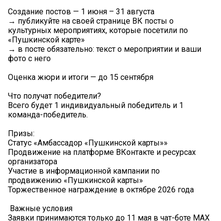
Создание постов — 1 июня – 31 августа
→ публикуйте на своей странице ВК посты о
культурных мероприятиях, которые посетили по
«Пушкинской карте»
→ в посте обязательно: текст о мероприятии и ваши
фото с него
Оценка жюри и итоги — до 15 сентября
Что получат победители?
Всего будет 1 индивидуальный победитель и 1
команда-победитель.
Призы:
Статус «Амбассадор «Пушкинской карты»»
Продвижение на платформе ВКонтакте и ресурсах
организатора
Участие в информационной кампании по
продвижению «Пушкинской карты»
Торжественное награждение в октябре 2026 года
️ Важные условия
Заявки принимаются только до 11 мая в чат-боте МАХ