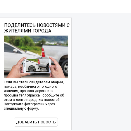
ПОДЕЛИТЕСЬ НОВОСТЯМИ С
ЖИТЕЛЯМИ ГОРОДА
Если Вы стали свидетелем аварии,
пожара, необычного погодного
явления, провала дороги или
прорыва теплотрассы, сообщите об
этом в ленте народных новостей.
Загружайте фотографии через
специальную форму.
ДОБАВИТЬ НОВОСТЬ