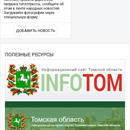
прорыва теплотрассы, сообщите об
этом в ленте народных новостей.
Загружайте фотографии через
специальную форму.
ДОБАВИТЬ НОВОСТЬ
ПОЛЕЗНЫЕ РЕСУРСЫ