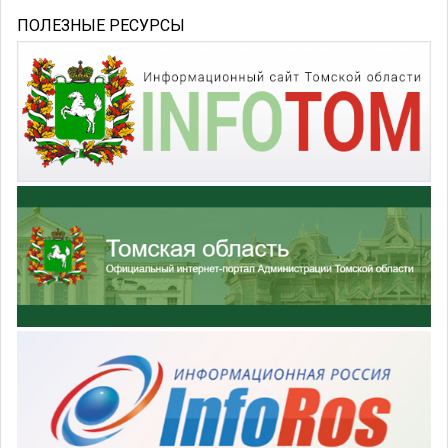
ПОЛЕЗНЫЕ РЕСУРСЫ