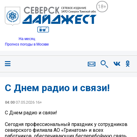
18+
На месяц
Прогноз погоды в Москве
С Днем радио и связи!
04:00
07.05.2026 16+
С Днем радио и связи!
Сегодня профессиональный праздник у сотрудников
северского филиала АО «Гринатом» и всех
работников, обеспечивающих бесперебойную связь