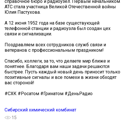
справочное бюро и радиоузел. Первым начальником
АТС стала участница Великой Отечественной войны
Юлия Пастухова.
А 12 июня 1952 года на базе существующей
телефонной станции и радиоузла был создан цех
связи и сигнализации.
Поздравляем всех сотрудников служб связи и
ветеранов с профессиональным праздником!
Спасибо, коллеги, за то, что делаете мир ближе и
понятнее. Благодаря вам наши задачи решаются
быстрее. Пусть каждый новый день приносит только
позитивные сигналы и все помехи в жизни обходят
вас стороной!
#СХК #Росатом #Гринатом #ДеньРадио
Сибирский химический комбинат
15