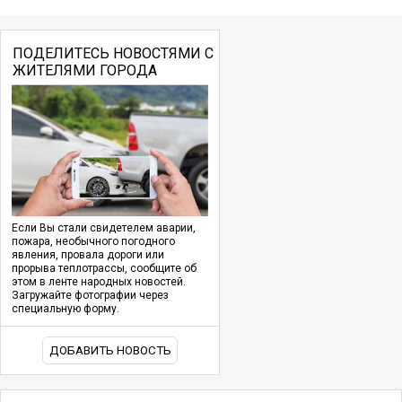
ПОДЕЛИТЕСЬ НОВОСТЯМИ С
ЖИТЕЛЯМИ ГОРОДА
Если Вы стали свидетелем аварии,
пожара, необычного погодного
явления, провала дороги или
прорыва теплотрассы, сообщите об
этом в ленте народных новостей.
Загружайте фотографии через
специальную форму.
ДОБАВИТЬ НОВОСТЬ