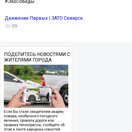
#ЭхоПобеды
Движение Первых | ЗАТО Северск
59
ПОДЕЛИТЕСЬ НОВОСТЯМИ С
ЖИТЕЛЯМИ ГОРОДА
Если Вы стали свидетелем аварии,
пожара, необычного погодного
явления, провала дороги или
прорыва теплотрассы, сообщите об
этом в ленте народных новостей.