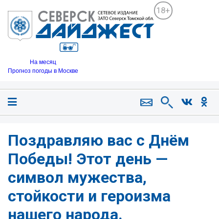
18+
На месяц
Прогноз погоды в Москве
Поздравляю вас с Днём
Победы! Этот день —
символ мужества,
стойкости и героизма
нашего народа.