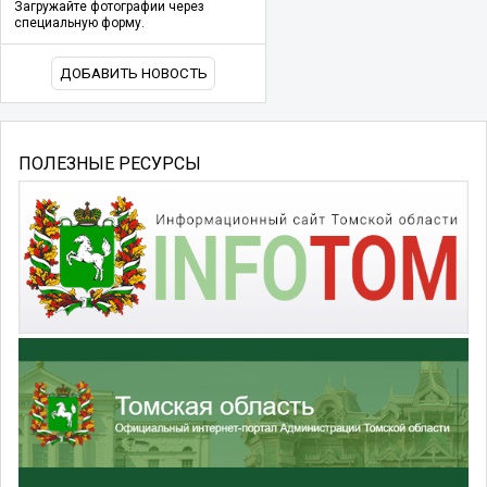
Загружайте фотографии через
специальную форму.
ДОБАВИТЬ НОВОСТЬ
ПОЛЕЗНЫЕ РЕСУРСЫ