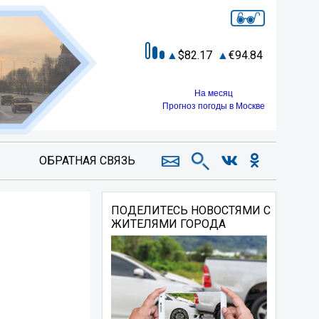
82.17
94.84
На месяц
Прогноз погоды в Москве
ОБРАТНАЯ СВЯЗЬ
ПОДЕЛИТЕСЬ НОВОСТЯМИ С
ЖИТЕЛЯМИ ГОРОДА