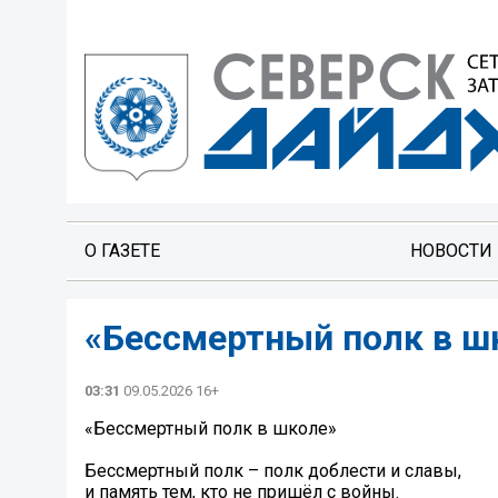
О ГАЗЕТЕ
НОВОСТИ
«Бессмертный полк в ш
03:31
09.05.2026 16+
«Бессмертный полк в школе»
Бессмертный полк – полк доблести и славы,
и память тем, кто не пришёл с войны.