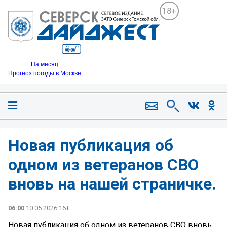
18+
На месяц
Прогноз погоды в Москве
Новая публикация об
одном из ветеранов СВО
вновь на нашей страничке.
06:00
10.05.2026 16+
Новая публикация об одном из ветеранов СВО вновь