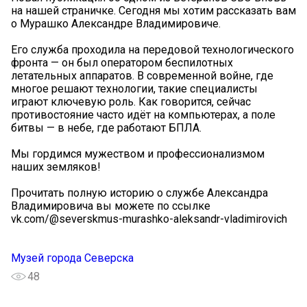
на нашей страничке. Сегодня мы хотим рассказать вам
о Мурашко Александре Владимировиче.
Его служба проходила на передовой технологического
фронта — он был оператором беспилотных
летательных аппаратов. В современной войне, где
многое решают технологии, такие специалисты
играют ключевую роль. Как говорится, сейчас
противостояние часто идёт на компьютерах, а поле
битвы — в небе, где работают БПЛА.
Мы гордимся мужеством и профессионализмом
наших земляков!
Прочитать полную историю о службе Александра
Владимировича вы можете по ссылке
vk.com/@severskmus-murashko-aleksandr-vladimirovich
Музей города Северска
48