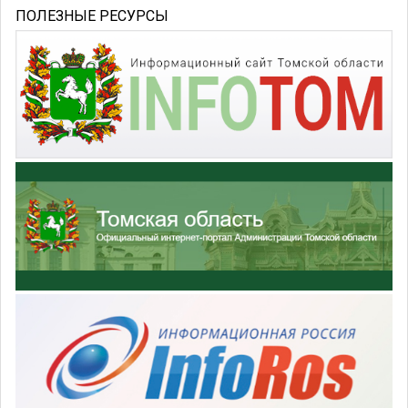
ПОЛЕЗНЫЕ РЕСУРСЫ