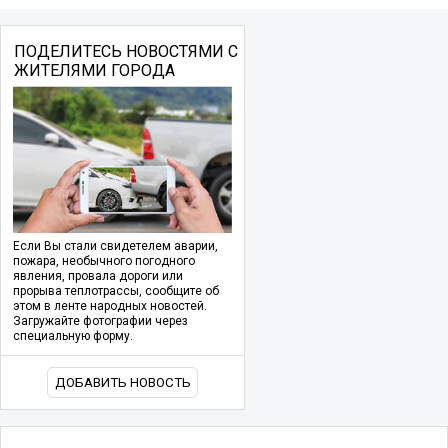
ПОДЕЛИТЕСЬ НОВОСТЯМИ С
ЖИТЕЛЯМИ ГОРОДА
Если Вы стали свидетелем аварии,
пожара, необычного погодного
явления, провала дороги или
прорыва теплотрассы, сообщите об
этом в ленте народных новостей.
Загружайте фотографии через
специальную форму.
ДОБАВИТЬ НОВОСТЬ