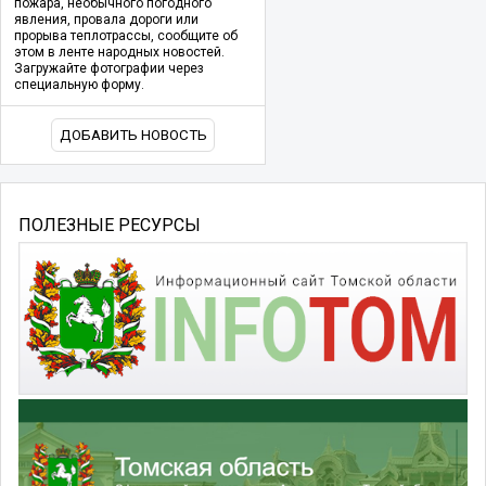
пожара, необычного погодного
явления, провала дороги или
прорыва теплотрассы, сообщите об
этом в ленте народных новостей.
Загружайте фотографии через
специальную форму.
ДОБАВИТЬ НОВОСТЬ
ПОЛЕЗНЫЕ РЕСУРСЫ