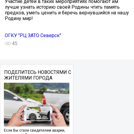
Участие детей в таких мероприятиях помогают им
лучше узнать историю своей Родины чтить память
предков, уметь ценить и беречь вернувшийся на нашу
Родину мир!️
ОГКУ "РЦ ЗАТО Северск"
45
ПОДЕЛИТЕСЬ НОВОСТЯМИ С
ЖИТЕЛЯМИ ГОРОДА
Если Вы стали свидетелем аварии,