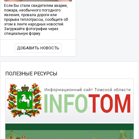
Если Вы стали свидетелем аварии,
пожара, необычного погодного
явления, провала дороги или
прорыва теплотрассы, сообщите об
этом в ленте народных новостей.
Загружайте фотографии через
специальную форму.
ДОБАВИТЬ НОВОСТЬ
ПОЛЕЗНЫЕ РЕСУРСЫ