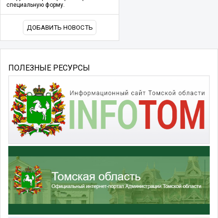
специальную форму.
ДОБАВИТЬ НОВОСТЬ
ПОЛЕЗНЫЕ РЕСУРСЫ