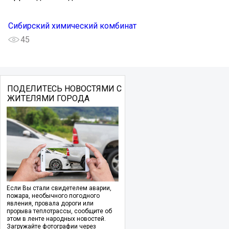
Сибирский химический комбинат
45
ПОДЕЛИТЕСЬ НОВОСТЯМИ С
ЖИТЕЛЯМИ ГОРОДА
Если Вы стали свидетелем аварии,
пожара, необычного погодного
явления, провала дороги или
прорыва теплотрассы, сообщите об
этом в ленте народных новостей.
Загружайте фотографии через