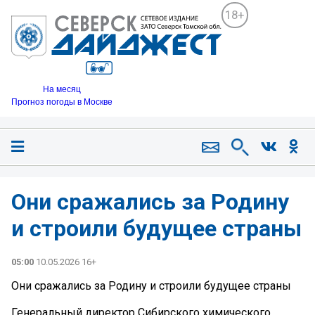
18+
На месяц
Прогноз погоды в Москве
Они сражались за Родину
и строили будущее страны
05:00
10.05.2026 16+
Они сражались за Родину и строили будущее страны
Генеральный директор Сибирского химического