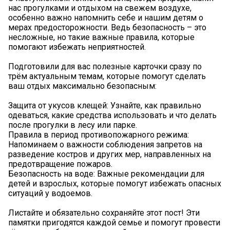
нас прогулками и отдыхом на свежем воздухе,
особенно важно напомнить себе и нашим детям о
мерах предосторожности. Ведь безопасность – это
несложные, но такие важные правила, которые
помогают избежать неприятностей.
Подготовили для вас полезные карточки сразу по
трём актуальным темам, которые помогут сделать
ваш отдых максимально безопасным:
Защита от укусов клещей: Узнайте, как правильно
одеваться, какие средства использовать и что делать
после прогулки в лесу или парке.
Правила в период противопожарного режима:
Напоминаем о важности соблюдения запретов на
разведение костров и других мер, направленных на
предотвращение пожаров.
Безопасность на воде: Важные рекомендации для
детей и взрослых, которые помогут избежать опасных
ситуаций у водоемов.
Листайте и обязательно сохраняйте этот пост! Эти
памятки пригодятся каждой семье и помогут провести