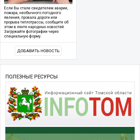
Если Вы стали свидетелем аварии,
пожара, необычного погодного
явления, провала дороги или
прорыва теплотрассы, сообщите об
этом в ленте народных новостей.
Загружайте фотографии через
специальную форму.
ДОБАВИТЬ НОВОСТЬ
ПОЛЕЗНЫЕ РЕСУРСЫ