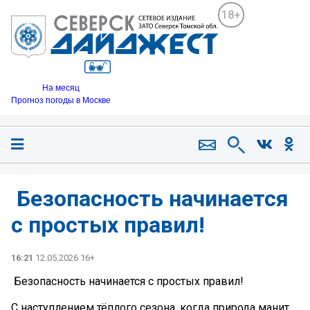
18+
На месяц
Прогноз погоды в Москве
️ Безопасность начинается
с простых правил!
16:21
12.05.2026 16+
️ Безопасность начинается с простых правил!
С наступлением тёплого сезона, когда природа манит