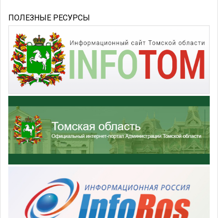
ПОЛЕЗНЫЕ РЕСУРСЫ