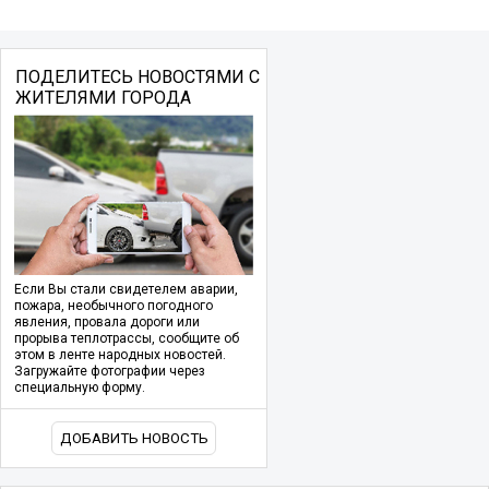
ПОДЕЛИТЕСЬ НОВОСТЯМИ С
ЖИТЕЛЯМИ ГОРОДА
Если Вы стали свидетелем аварии,
пожара, необычного погодного
явления, провала дороги или
прорыва теплотрассы, сообщите об
этом в ленте народных новостей.
Загружайте фотографии через
специальную форму.
ДОБАВИТЬ НОВОСТЬ