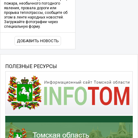
пожара, необычного погодного
явления, провала дороги или
прорыва теплотрассы, сообщите об
этом в ленте народных новостей.
Загружайте фотографии через
специальную форму.
ДОБАВИТЬ НОВОСТЬ
ПОЛЕЗНЫЕ РЕСУРСЫ