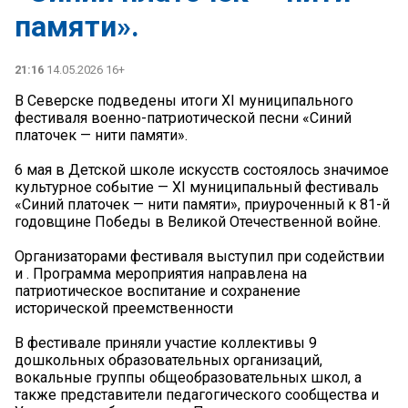
памяти».
21:16
14.05.2026 16+
В Северске подведены итоги XI муниципального
фестиваля военно-патриотической песни «Синий
платочек — нити памяти».
6 мая в Детской школе искусств состоялось значимое
культурное событие — XI муниципальный фестиваль
«Синий платочек — нити памяти», приуроченный к 81-й
годовщине Победы в Великой Отечественной войне.
Организаторами фестиваля выступил при содействии
и . Программа мероприятия направлена на
патриотическое воспитание и сохранение
исторической преемственности
В фестивале приняли участие коллективы 9
дошкольных образовательных организаций,
вокальные группы общеобразовательных школ, а
также представители педагогического сообщества и