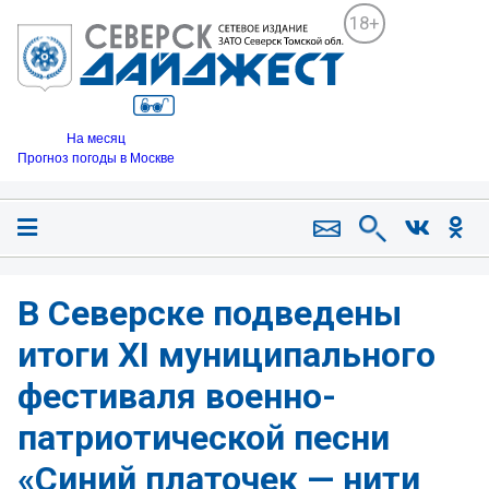
18+
На месяц
Прогноз погоды в Москве
В Северске подведены
итоги XI муниципального
фестиваля военно-
патриотической песни
«Синий платочек — нити