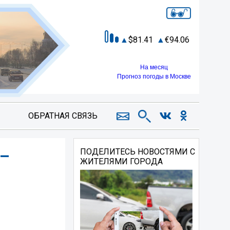
81.41
94.06
На месяц
Прогноз погоды в Москве
ОБРАТНАЯ СВЯЗЬ
 –
ПОДЕЛИТЕСЬ НОВОСТЯМИ С
ЖИТЕЛЯМИ ГОРОДА