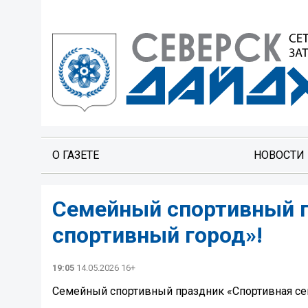
О ГАЗЕТЕ
НОВОСТИ
Семейный спортивный п
спортивный город»!
19:05
14.05.2026 16+
Семейный спортивный праздник «Спортивная се