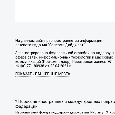
На данном сайте распространяется информация
сетевого издания "Северск-Дайджест".
Зарегистрировано Федеральной службой по надзору в
сфере связи, информационных технологий и массовых
коммуникаций (Роскомнадзор). Реестровая запись ЭЛ
№ ФС 77 –80938 от 23.04.2021 г.
ПОКАЗАТЬ БАННЕРНЫЕ МЕСТА
* Перечень иностранных и международных неправи
Федерации:
Национальный фонд в поддержку демократии, Институт Откр