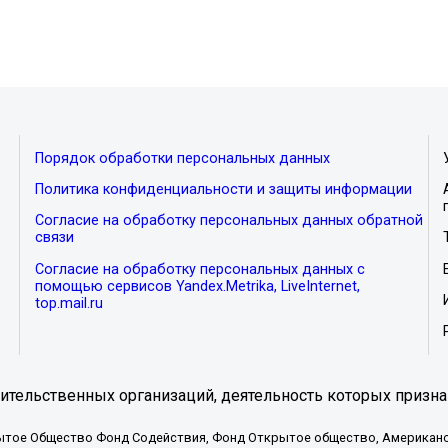
Порядок обработки персональных данных
Политика конфиденциальности и защиты информации
Согласие на обработку персональных данных обратной
связи
Согласие на обработку персональных данных с
помощью сервисов Yandex.Metrika, LiveInternet,
top.mail.ru
тельственных организаций, деятельность которых призна
ытое Общество Фонд Содействия, Фонд Открытое общество, Американо