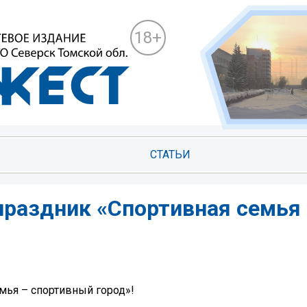
18+
СТАТЬИ
раздник «Спортивная семья
мья – спортивный город»!