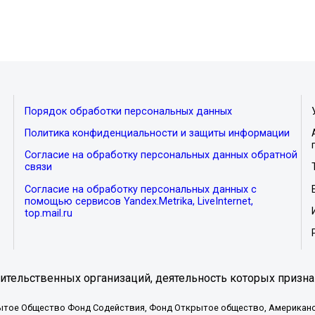
Порядок обработки персональных данных
Политика конфиденциальности и защиты информации
Согласие на обработку персональных данных обратной
связи
Согласие на обработку персональных данных с
помощью сервисов Yandex.Metrika, LiveInternet,
top.mail.ru
тельственных организаций, деятельность которых призна
ытое Общество Фонд Содействия, Фонд Открытое общество, Американо