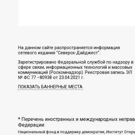
На данном сайте распространяется информация
сетевого издания "Северск-Дайджест".
Зарегистрировано Федеральной службой по надзору в
сфере связи, информационных технологий и массовых
коммуникаций (Роскомнадзор). Реестровая запись ЭЛ
№ ФС 77 –80938 от 23.04.2021 г.
ПОКАЗАТЬ БАННЕРНЫЕ МЕСТА
* Перечень иностранных и международных неправи
Федерации:
Национальный фонд в поддержку демократии, Институт Откр