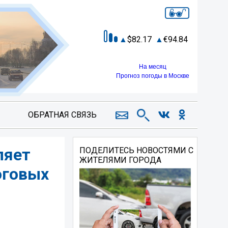
82.17
94.84
На месяц
Прогноз погоды в Москве
ОБРАТНАЯ СВЯЗЬ
ляет
ПОДЕЛИТЕСЬ НОВОСТЯМИ С
ЖИТЕЛЯМИ ГОРОДА
оговых