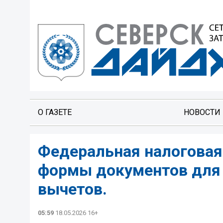
О ГАЗЕТЕ
НОВОСТИ
Федеральная налоговая
формы документов для 
вычетов.
05:59
18.05.2026 16+