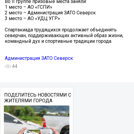
Во II группе призовые места заняли:
1 место – АО «ГСПИ»
2 место – Администрация ЗАТО Северск
3 место – АО «УДЦ УГР»
Спартакиада трудящихся продолжает объединять
северчан, поддерживающих активный образ жизни,
командный дух и спортивные традиции города.
Администрация ЗАТО Северск
44
ПОДЕЛИТЕСЬ НОВОСТЯМИ С
ЖИТЕЛЯМИ ГОРОДА