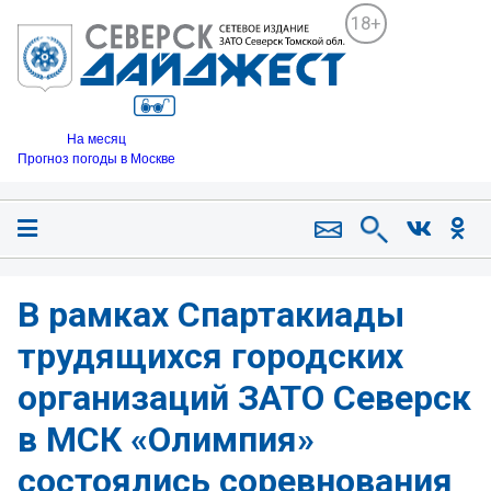
18+
На месяц
Прогноз погоды в Москве
В рамках Спартакиады
трудящихся городских
организаций ЗАТО Северск
в МСК «Олимпия»
состоялись соревнования