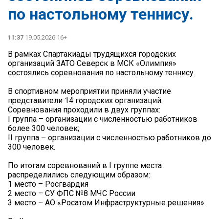
по настольному теннису.
11:37
19.05.2026 16+
В рамках Спартакиады трудящихся городских
организаций ЗАТО Северск в МСК «Олимпия»
состоялись соревнования по настольному теннису.
В спортивном мероприятии приняли участие
представители 14 городских организаций.
Соревнования проходили в двух группах:
I группа – организации с численностью работников
более 300 человек;
II группа – организации с численностью работников до
300 человек.
По итогам соревнований в I группе места
распределились следующим образом:
1 место – Росгвардия
2 место – СУ ФПС №8 МЧС России
3 место – АО «Росатом Инфраструктурные решения»