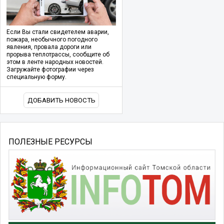
Если Вы стали свидетелем аварии,
пожара, необычного погодного
явления, провала дороги или
прорыва теплотрассы, сообщите об
этом в ленте народных новостей.
Загружайте фотографии через
специальную форму.
ДОБАВИТЬ НОВОСТЬ
ПОЛЕЗНЫЕ РЕСУРСЫ