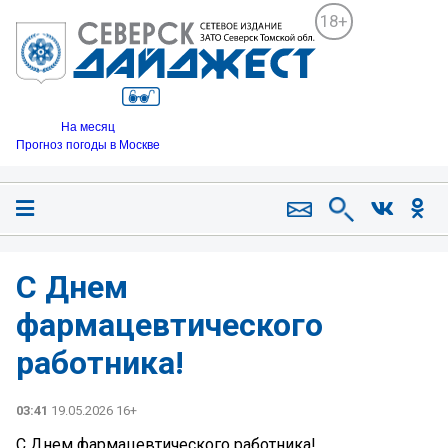
18+
На месяц
Прогноз погоды в Москве
С Днем
фармацевтического
работника!
03:41
19.05.2026 16+
С Днем фармацевтического работника!