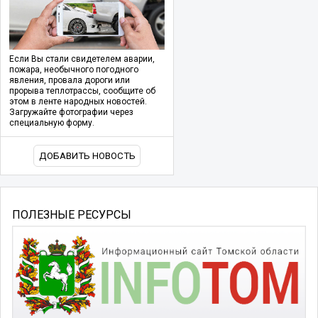
Если Вы стали свидетелем аварии,
пожара, необычного погодного
явления, провала дороги или
прорыва теплотрассы, сообщите об
этом в ленте народных новостей.
Загружайте фотографии через
специальную форму.
ДОБАВИТЬ НОВОСТЬ
ПОЛЕЗНЫЕ РЕСУРСЫ