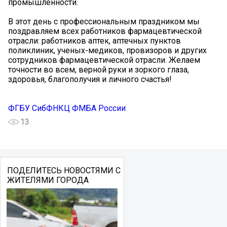
промышленности.
В этот день с профессиональным праздником мы
поздравляем всех работников фармацевтической
отрасли: работников аптек, аптечных пунктов
поликлиник, ученых-медиков, провизоров и других
сотрудников фармацевтической отрасли. Желаем
точности во всем, верной руки и зоркого глаза,
здоровья, благополучия и личного счастья!
ФГБУ СибФНКЦ ФМБА России
13
ПОДЕЛИТЕСЬ НОВОСТЯМИ С
ЖИТЕЛЯМИ ГОРОДА