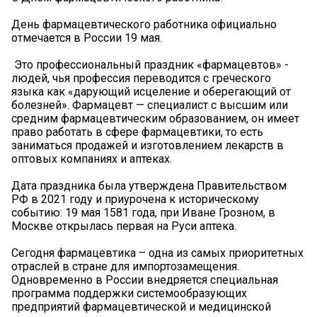
День фармацевтического работника официально
отмечается в России 19 мая.
‍ Это профессиональный праздник «фармацевтов» -
людей, чья профессия переводится с греческого
языка как «дарующий исцеление и оберегающий от
болезней». Фармацевт — специалист с высшим или
средним фармацевтическим образованием, он имеет
право работать в сфере фармацевтики, то есть
заниматься продажей и изготовлением лекарств в
оптовых компаниях и аптеках.
Дата праздника была утверждена Правительством
РФ в 2021 году и приурочена к историческому
событию: 19 мая 1581 года, при Иване Грозном, в
Москве открылась первая на Руси аптека.
Сегодня фармацевтика – одна из самых приоритетных
отраслей в стране для импортозамещения.
Одновременно в России внедряется специальная
программа поддержки системообразующих
предприятий фармацевтической и медицинской