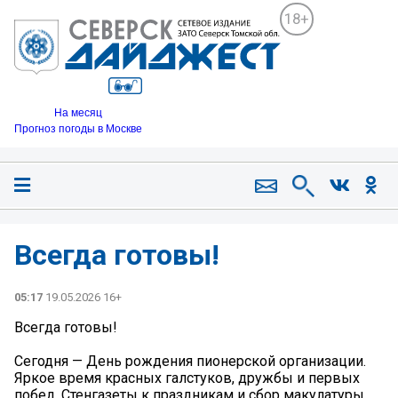
18+
На месяц
Прогноз погоды в Москве
Всегда готовы!
05:17
19.05.2026 16+
Всегда готовы!
Сегодня — День рождения пионерской организации.
Яркое время красных галстуков, дружбы и первых
побед. Стенгазеты к праздникам и сбор макулатуры,