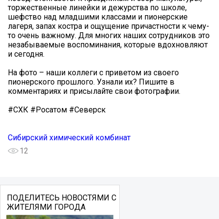
торжественные линейки и дежурства по школе,
шефство над младшими классами и пионерские
лагеря, запах костра и ощущение причастности к чему-
то очень важному. Для многих наших сотрудников это
незабываемые воспоминания, которые вдохновляют
и сегодня.
На фото – наши коллеги с приветом из своего
пионерского прошлого. Узнали их? Пишите в
комментариях и присылайте свои фотографии.
#СХК #Росатом #Северск
Сибирский химический комбинат
12
ПОДЕЛИТЕСЬ НОВОСТЯМИ С
ЖИТЕЛЯМИ ГОРОДА