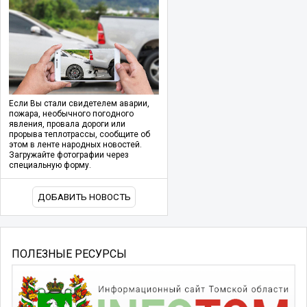
Если Вы стали свидетелем аварии,
пожара, необычного погодного
явления, провала дороги или
прорыва теплотрассы, сообщите об
этом в ленте народных новостей.
Загружайте фотографии через
специальную форму.
ДОБАВИТЬ НОВОСТЬ
ПОЛЕЗНЫЕ РЕСУРСЫ