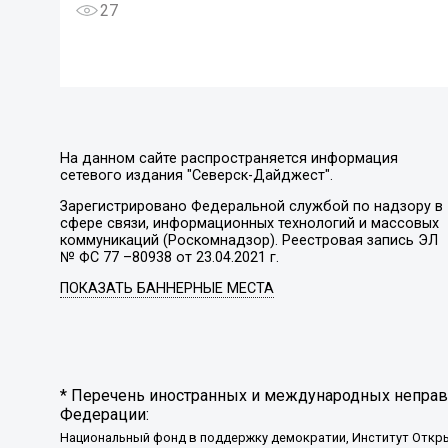
27
На данном сайте распространяется информация
сетевого издания "Северск-Дайджест".
Зарегистрировано Федеральной службой по надзору в
сфере связи, информационных технологий и массовых
коммуникаций (Роскомнадзор). Реестровая запись ЭЛ
№ ФС 77 –80938 от 23.04.2021 г.
ПОКАЗАТЬ БАННЕРНЫЕ МЕСТА
* Перечень иностранных и международных неправи
Федерации:
Национальный фонд в поддержку демократии, Институт Откр