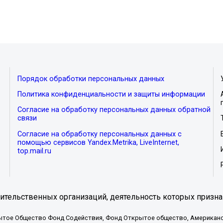
Порядок обработки персональных данных
Политика конфиденциальности и защиты информации
Согласие на обработку персональных данных обратной
связи
Согласие на обработку персональных данных с
помощью сервисов Yandex.Metrika, LiveInternet,
top.mail.ru
тельственных организаций, деятельность которых призна
ытое Общество Фонд Содействия, Фонд Открытое общество, Американо