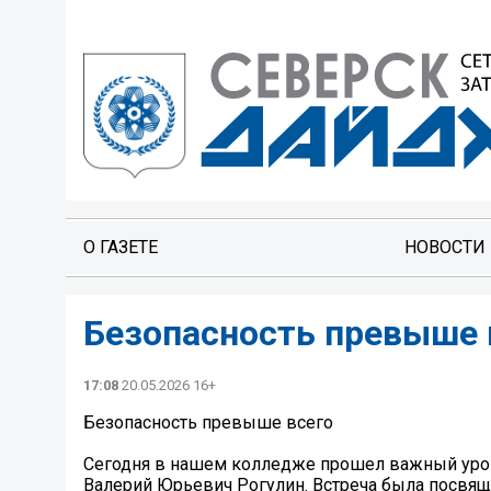
О ГАЗЕТЕ
НОВОСТИ
Безопасность превыше 
17:08
20.05.2026 16+
Безопасность превыше всего
Сегодня в нашем колледже прошел важный урок
Валерий Юрьевич Рогулин. Встреча была посвя