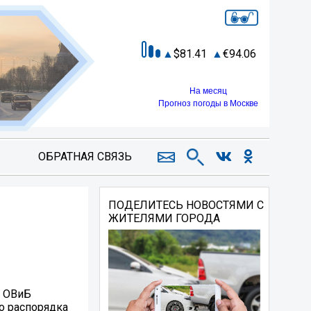
81.41
94.06
На месяц
Прогноз погоды в Москве
ОБРАТНАЯ СВЯЗЬ
ПОДЕЛИТЕСЬ НОВОСТЯМИ С
ЖИТЕЛЯМИ ГОРОДА
о ОВиБ
о распорядка