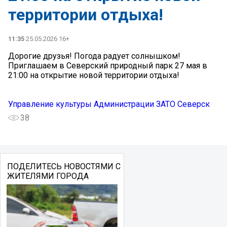
территории отдыха!
11:35
25.05.2026 16+
Дорогие друзья! Погода радует солнышком!
Приглашаем в Северский природный парк 27 мая в
21:00 на открытие новой территории отдыха!
Управление культуры Администрации ЗАТО Северск
38
ПОДЕЛИТЕСЬ НОВОСТЯМИ С
ЖИТЕЛЯМИ ГОРОДА