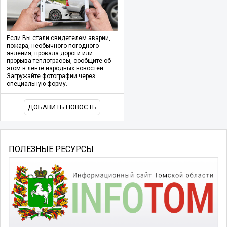
Если Вы стали свидетелем аварии,
пожара, необычного погодного
явления, провала дороги или
прорыва теплотрассы, сообщите об
этом в ленте народных новостей.
Загружайте фотографии через
специальную форму.
ДОБАВИТЬ НОВОСТЬ
ПОЛЕЗНЫЕ РЕСУРСЫ