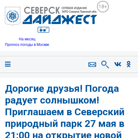
18+
На месяц
Прогноз погоды в Москве
Дорогие друзья! Погода
радует солнышком!
Приглашаем в Северский
природный парк 27 мая в
21:00 на открытие новой