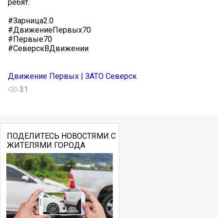
ребят.
#Зарница2.0
#ДвижениеПервых70
#Первые70
#СеверскВДвижении
Движение Первых | ЗАТО Северск
31
ПОДЕЛИТЕСЬ НОВОСТЯМИ С
ЖИТЕЛЯМИ ГОРОДА