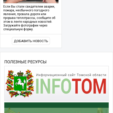
Если Вы стали свидетелем аварии,
пожара, необычного погодного
явления, провала дороги или
прорыва теплотрассы, сообщите об
этом в ленте народных новостей.
Загружайте фотографии через
специальную форму.
ДОБАВИТЬ НОВОСТЬ
ПОЛЕЗНЫЕ РЕСУРСЫ