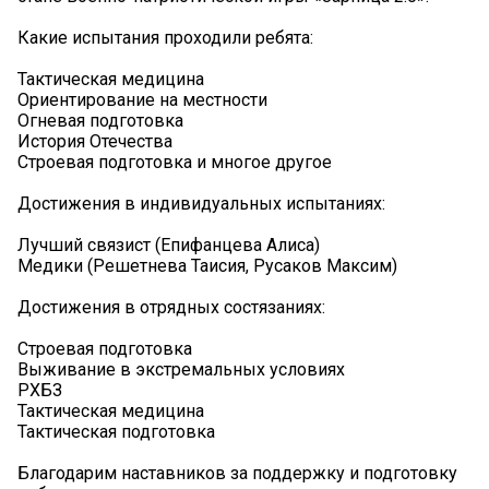
Какие испытания проходили ребята:
Тактическая медицина
Ориентирование на местности
Огневая подготовка
История Отечества
Строевая подготовка и многое другое
Достижения в индивидуальных испытаниях:
Лучший связист (Епифанцева Алиса)
Медики (Решетнева Таисия, Русаков Максим)
Достижения в отрядных состязаниях:
Строевая подготовка
Выживание в экстремальных условиях
РХБЗ
Тактическая медицина
Тактическая подготовка
Благодарим наставников за поддержку и подготовку