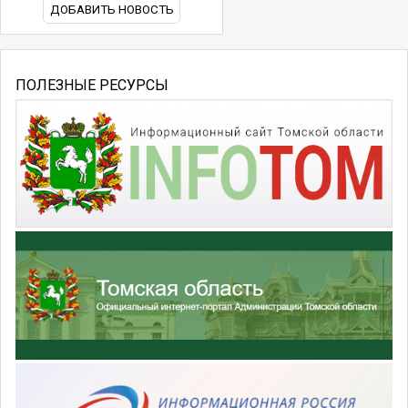
ДОБАВИТЬ НОВОСТЬ
ПОЛЕЗНЫЕ РЕСУРСЫ