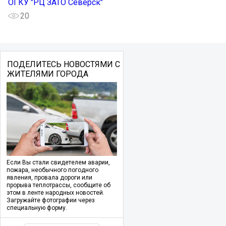
ОГКУ "РЦ ЗАТО Северск"
20
ПОДЕЛИТЕСЬ НОВОСТЯМИ С
ЖИТЕЛЯМИ ГОРОДА
Если Вы стали свидетелем аварии,
пожара, необычного погодного
явления, провала дороги или
прорыва теплотрассы, сообщите об
этом в ленте народных новостей.
Загружайте фотографии через
специальную форму.