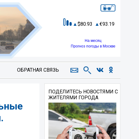
80.93
93.19
На месяц
Прогноз погоды в Москве
ОБРАТНАЯ СВЯЗЬ
ПОДЕЛИТЕСЬ НОВОСТЯМИ С
ЖИТЕЛЯМИ ГОРОДА
льные
.