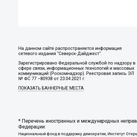
На данном сайте распространяется информация
сетевого издания "Северск-Дайджест".
Зарегистрировано Федеральной службой по надзору в
сфере связи, информационных технологий и массовых
коммуникаций (Роскомнадзор). Реестровая запись ЭЛ
№ ФС 77 –80938 от 23.04.2021 г.
ПОКАЗАТЬ БАННЕРНЫЕ МЕСТА
* Перечень иностранных и международных неправи
Федерации:
Национальный фонд в поддержку демократии, Институт Откр