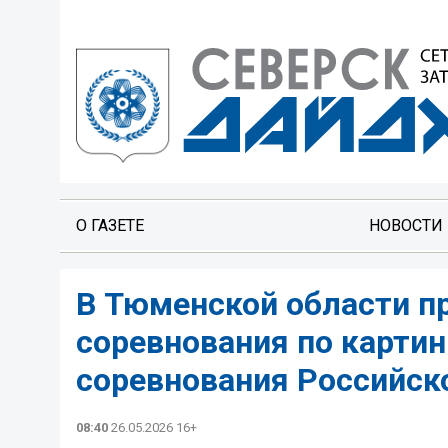
О ГАЗЕТЕ
НОВОСТИ
В Тюменской области 
соревнования по карти
соревнования Российск
08:40
26.05.2026 16+