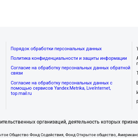
Порядок обработки персональных данных
Политика конфиденциальности и защиты информации
Согласие на обработку персональных данных обратной
связи
Согласие на обработку персональных данных с
помощью сервисов Yandex.Metrika, LiveInternet,
top.mail.ru
тельственных организаций, деятельность которых призна
ытое Общество Фонд Содействия, Фонд Открытое общество, Американо