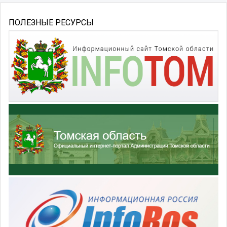
ПОЛЕЗНЫЕ РЕСУРСЫ