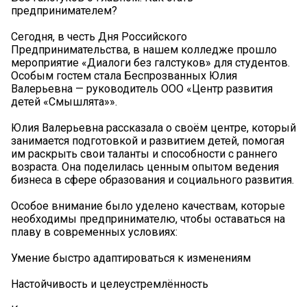
предпринимателем?
Сегодня, в честь Дня Российского
Предпринимательства, в нашем колледже прошло
мероприятие «Диалоги без галстуков» для студентов.
Особым гостем стала Беспрозванных Юлия
Валерьевна — руководитель ООО «Центр развития
детей «Смышлята»».
Юлия Валерьевна рассказала о своём центре, который
занимается подготовкой и развитием детей, помогая
им раскрыть свои таланты и способности с раннего
возраста. Она поделилась ценным опытом ведения
бизнеса в сфере образования и социального развития.
Особое внимание было уделено качествам, которые
необходимы предпринимателю, чтобы оставаться на
плаву в современных условиях:
Умение быстро адаптироваться к изменениям
Настойчивость и целеустремлённость