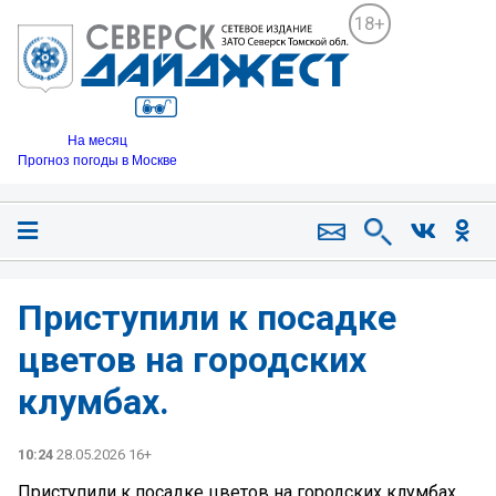
18+
На месяц
Прогноз погоды в Москве
Приступили к посадке
цветов на городских
клумбах.
10:24
28.05.2026 16+
Приступили к посадке цветов на городских клумбах.