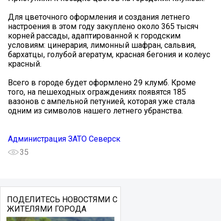
Для цветочного оформления и создания летнего
настроения в этом году закуплено около 365 тысяч
корней рассады, адаптированной к городским
условиям: цинерария, лимонный шафран, сальвия,
бархатцы, голубой агератум, красная бегония и колеус
красный.
Всего в городе будет оформлено 29 клумб. Кроме
того, на пешеходных ограждениях появятся 185
вазонов с ампельной петунией, которая уже стала
одним из символов нашего летнего убранства.
Администрация ЗАТО Северск
35
ПОДЕЛИТЕСЬ НОВОСТЯМИ С
ЖИТЕЛЯМИ ГОРОДА