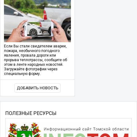
Если Вы стали свидетелем аварии,
пожара, необычного погодного
явления, провала дороги или
прорыва теплотрассы, сообщите об
этом в ленте народных новостей.
Загружайте фотографии через
специальную форму.
ДОБАВИТЬ НОВОСТЬ
ПОЛЕЗНЫЕ РЕСУРСЫ