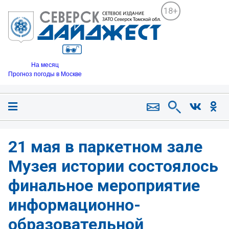
18+
На месяц
Прогноз погоды в Москве
21 мая в паркетном зале
Музея истории состоялось
финальное мероприятие
информационно-
образовательной