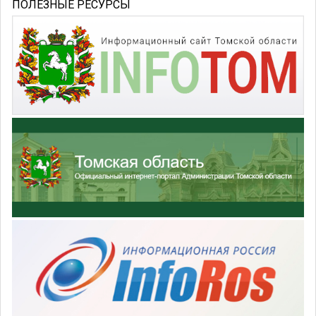
ПОЛЕЗНЫЕ РЕСУРСЫ