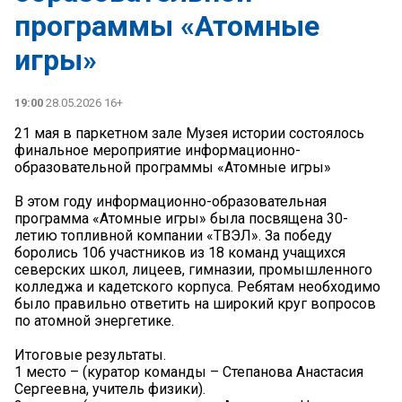
программы «Атомные
игры»
19:00
28.05.2026 16+
21 мая в паркетном зале Музея истории состоялось
финальное мероприятие информационно-
образовательной программы «Атомные игры»
В этом году информационно-образовательная
программа «Атомные игры» была посвящена 30-
летию топливной компании «ТВЭЛ». За победу
боролись 106 участников из 18 команд учащихся
северских школ, лицеев, гимназии, промышленного
колледжа и кадетского корпуса. Ребятам необходимо
было правильно ответить на широкий круг вопросов
по атомной энергетике.
Итоговые результаты.
1 место – (куратор команды – Степанова Анастасия
Сергеевна, учитель физики).