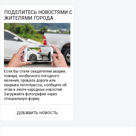
ПОДЕЛИТЕСЬ НОВОСТЯМИ С
ЖИТЕЛЯМИ ГОРОДА
Если Вы стали свидетелем аварии,
пожара, необычного погодного
явления, провала дороги или
прорыва теплотрассы, сообщите об
этом в ленте народных новостей.
Загружайте фотографии через
специальную форму.
ДОБАВИТЬ НОВОСТЬ