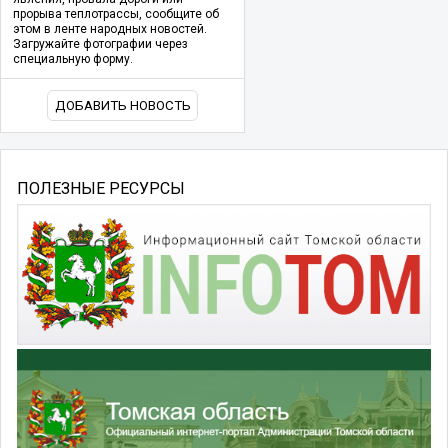
прорыва теплотрассы, сообщите об
этом в ленте народных новостей.
Загружайте фотографии через
специальную форму.
ДОБАВИТЬ НОВОСТЬ
ПОЛЕЗНЫЕ РЕСУРСЫ