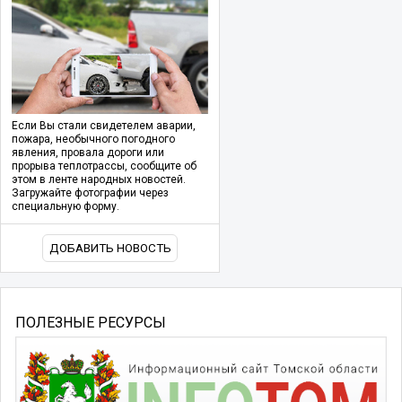
Если Вы стали свидетелем аварии,
пожара, необычного погодного
явления, провала дороги или
прорыва теплотрассы, сообщите об
этом в ленте народных новостей.
Загружайте фотографии через
специальную форму.
ДОБАВИТЬ НОВОСТЬ
ПОЛЕЗНЫЕ РЕСУРСЫ