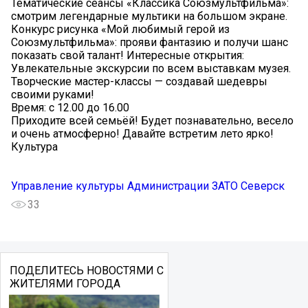
Тематические сеансы «Классика Союзмультфильма»:
смотрим легендарные мультики на большом экране.
Конкурс рисунка «Мой любимый герой из
Союзмультфильма»: прояви фантазию и получи шанс
показать свой талант! Интересные открытия:
Увлекательные экскурсии по всем выставкам музея.
Творческие мастер-классы — создавай шедевры
своими руками!
Время: с 12.00 до 16.00
Приходите всей семьёй! Будет познавательно, весело
и очень атмосферно! Давайте встретим лето ярко!
Культура
Управление культуры Администрации ЗАТО Северск
33
ПОДЕЛИТЕСЬ НОВОСТЯМИ С
ЖИТЕЛЯМИ ГОРОДА