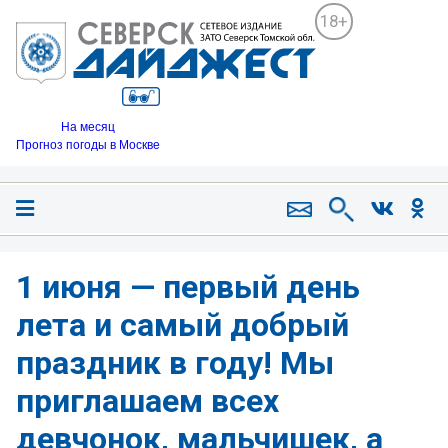
18+
На месяц
Прогноз погоды в Москве
1 июня — первый день
лета и самый добрый
праздник в году! Мы
приглашаем всех
девчонок, мальчишек, а