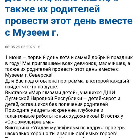
также их родителей
провести этот день вместе
с Музеем г.
08:05
29.05.2026 16+
1 июня — первый день лета и самый добрый праздник
в году! Мы приглашаем всех девчонок, мальчишек, а
также их родителей провести этот день вместе с
Музеем г. Северска!
Для Вас подготовлена программа, в которой каждый
найдет что-то по душе:
Выставка «Мир глазами детей», учащихся ДШИ
Луганской Народной Республики — детей-сирот и
детей, оставшихся без попечения родителей.
Приходите увидеть искренние, глубокие и
талантливые работы юных художников! В гостях у
«Союзмультфильма»
Викторина «Угадай мультфильм по кадру»: проверь,
насколько хорошо ты знаешь любимых героев!