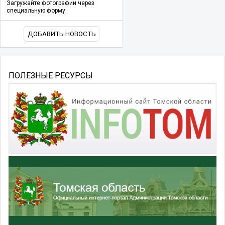
Загружайте фотографии через
специальную форму.
ДОБАВИТЬ НОВОСТЬ
ПОЛЕЗНЫЕ РЕСУРСЫ