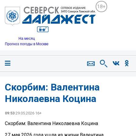
18+
На месяц
Прогноз погоды в Москве
Скорбим: Валентина
Николаевна Коцина
09:53
29.05.2026 16+
Скорбим: Валентина Николаевна Коцина
27 мая 2026 года ушла из жизни Валентина