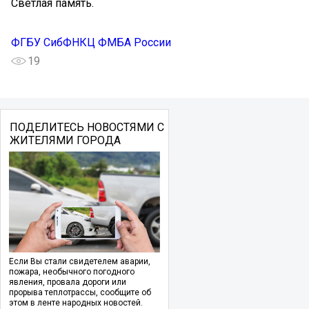
Светлая память.
ФГБУ СибФНКЦ ФМБА России
19
ПОДЕЛИТЕСЬ НОВОСТЯМИ С
ЖИТЕЛЯМИ ГОРОДА
Если Вы стали свидетелем аварии,
пожара, необычного погодного
явления, провала дороги или
прорыва теплотрассы, сообщите об
этом в ленте народных новостей.