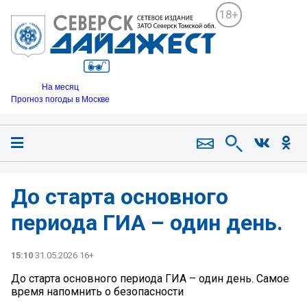
18+
На месяц
Прогноз погоды в Москве
До старта основного
периода ГИА – один день.
15:10
31.05.2026 16+
До старта основного периода ГИА – один день. Самое
время напомнить о безопасности