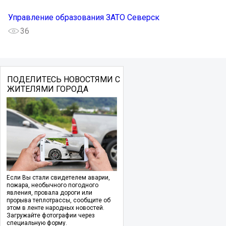
Управление образования ЗАТО Северск
36
ПОДЕЛИТЕСЬ НОВОСТЯМИ С
ЖИТЕЛЯМИ ГОРОДА
Если Вы стали свидетелем аварии,
пожара, необычного погодного
явления, провала дороги или
прорыва теплотрассы, сообщите об
этом в ленте народных новостей.
Загружайте фотографии через
специальную форму.