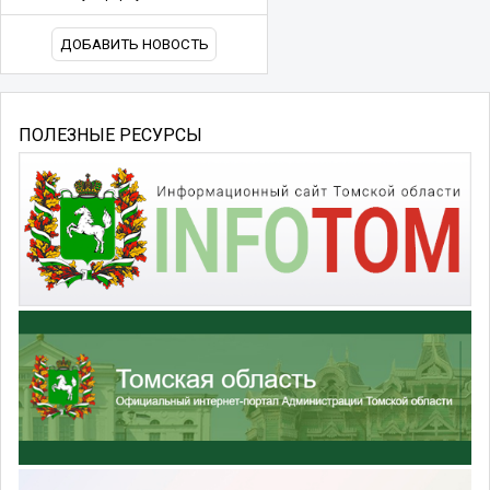
ДОБАВИТЬ НОВОСТЬ
ПОЛЕЗНЫЕ РЕСУРСЫ