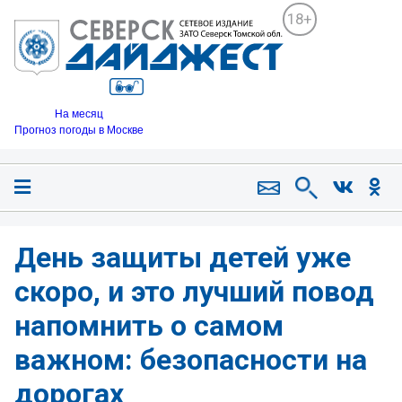
18+
На месяц
Прогноз погоды в Москве
День защиты детей уже
скоро, и это лучший повод
напомнить о самом
важном: безопасности на
дорогах