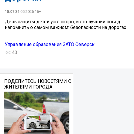
15:07
31.05.2026 16+
День защиты детей уже скоро, и это лучший повод
напомнить о самом важном: безопасности на дорогах
Управление образования ЗАТО Северск
43
ПОДЕЛИТЕСЬ НОВОСТЯМИ С
ЖИТЕЛЯМИ ГОРОДА