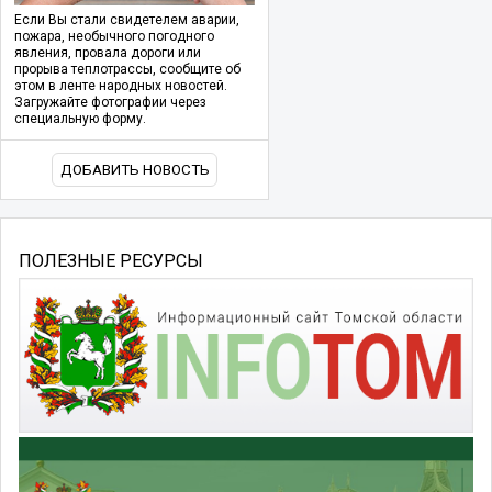
Если Вы стали свидетелем аварии,
пожара, необычного погодного
явления, провала дороги или
прорыва теплотрассы, сообщите об
этом в ленте народных новостей.
Загружайте фотографии через
специальную форму.
ДОБАВИТЬ НОВОСТЬ
ПОЛЕЗНЫЕ РЕСУРСЫ