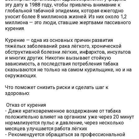
эту дату в 1988 году, чтобы привлечь внимание к
глобальной табачной эпидемии, которая ежегодно
уносит более 8 миллионов жизней. Из них около 1,2
миллиона — это люди, ставшие жертвами пассивного
курения.
Курение — одна из основных причин развития
тяжёлых заболеваний: рака лёгкого, хронической
обструктивной болезни лёгких, инфарктов, инсультов
и многих других. Никотин вызывает стойкую
зависимость, а последствия потребления табака
сказываются не только на самом курильщике, но и на
окружающих.
Что поможет снизить риски и сделать шаг к
здоровью:
Отказ от курения
- Даже кратковременное воздержание от табака
положительно влияет на организм: уже через 20 минут
нормализуется пульс и давление, через несколько
месяцев улучшается работа лёгких
- Рекомендуется обращаться за профессиональной