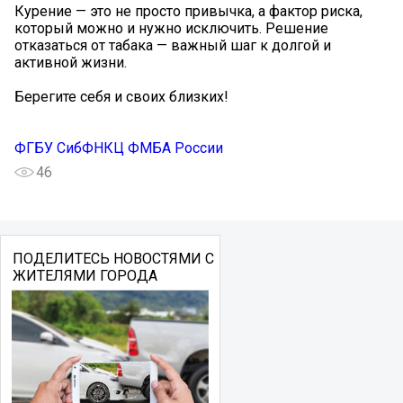
Курение — это не просто привычка, а фактор риска,
который можно и нужно исключить. Решение
отказаться от табака — важный шаг к долгой и
активной жизни.
Берегите себя и своих близких!
ФГБУ СибФНКЦ ФМБА России
46
ПОДЕЛИТЕСЬ НОВОСТЯМИ С
ЖИТЕЛЯМИ ГОРОДА