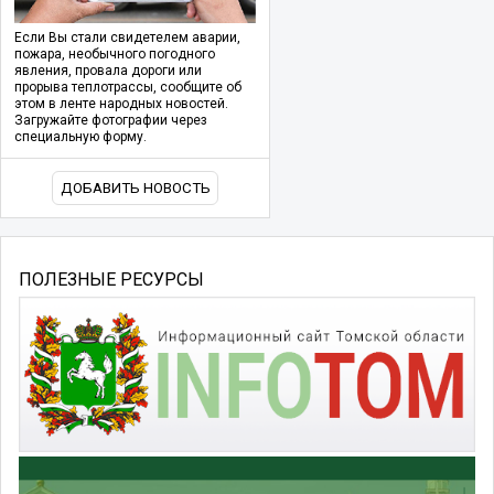
Если Вы стали свидетелем аварии,
пожара, необычного погодного
явления, провала дороги или
прорыва теплотрассы, сообщите об
этом в ленте народных новостей.
Загружайте фотографии через
специальную форму.
ДОБАВИТЬ НОВОСТЬ
ПОЛЕЗНЫЕ РЕСУРСЫ