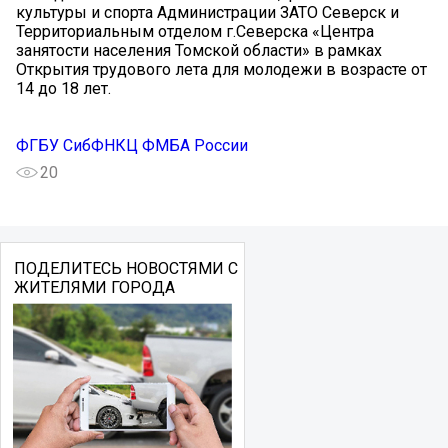
культуры и спорта Администрации ЗАТО Северск и
Территориальным отделом г.Северска «Центра
занятости населения Томской области» в рамках
Открытия трудового лета для молодежи в возрасте от
14 до 18 лет.
ФГБУ СибФНКЦ ФМБА России
20
ПОДЕЛИТЕСЬ НОВОСТЯМИ С
ЖИТЕЛЯМИ ГОРОДА