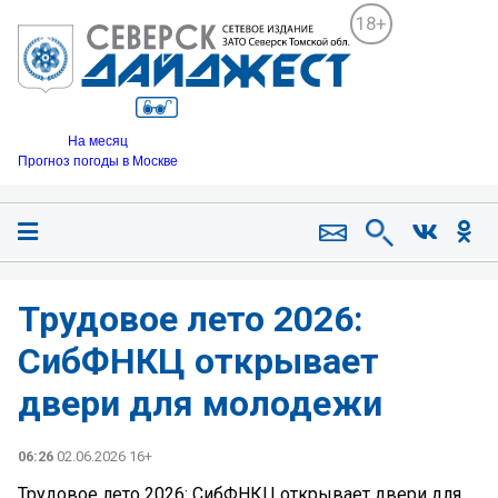
18+
На месяц
Прогноз погоды в Москве
Трудовое лето 2026:
СибФНКЦ открывает
двери для молодежи
06:26
02.06.2026 16+
Трудовое лето 2026: СибФНКЦ открывает двери для