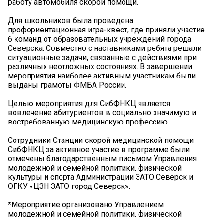
работу автомобиля скорой помощи.
Для школьников была проведена
профориентационная игра-квест, где приняли участие
6 команд от образовательных учреждений города
Северска. Совместно с наставниками ребята решали
ситуационные задачи, связанные с действиями при
различных неотложных состояниях. В завершении
мероприятия наиболее активным участникам были
выданы грамоты ФМБА России.
Целью мероприятия для СибФНКЦ является
вовлечение абитуриентов в социально значимую и
востребованную медицинскую профессию.
Сотрудники Станции скорой медицинской помощи
СибФНКЦ за активное участие в программе были
отмечены благодарственным письмом Управления
молодежной и семейной политики, физической
культуры и спорта Администрации ЗАТО Северск и
ОГКУ «ЦЗН ЗАТО город Северск».
*Мероприятие организовано Управлением
молодежной и семейной политики, физической