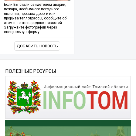
Если Вы стали свидетелем аварии,
пожара, необычного погодного
явления, провала дороги или
прорыва теплотрассы, сообщите об
этом в ленте народных новостей.
Загружайте фотографии через
специальную форму.
ДОБАВИТЬ НОВОСТЬ
ПОЛЕЗНЫЕ РЕСУРСЫ