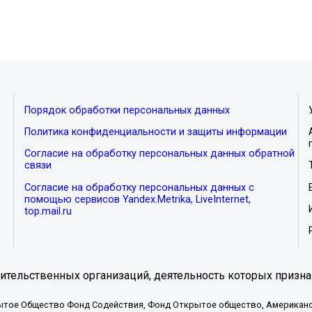
Порядок обработки персональных данных
Политика конфиденциальности и защиты информации
Согласие на обработку персональных данных обратной
связи
Согласие на обработку персональных данных с
помощью сервисов Yandex.Metrika, LiveInternet,
top.mail.ru
тельственных организаций, деятельность которых призна
ытое Общество Фонд Содействия, Фонд Открытое общество, Американо