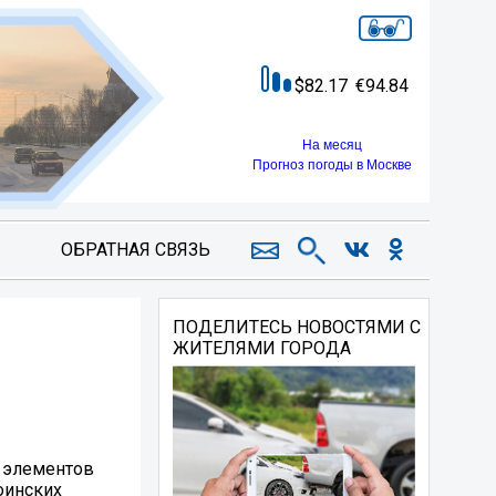
82.17
94.84
На месяц
Прогноз погоды в Москве
ОБРАТНАЯ СВЯЗЬ
ПОДЕЛИТЕСЬ НОВОСТЯМИ С
ЖИТЕЛЯМИ ГОРОДА
х элементов
оинских