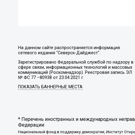
На данном сайте распространяется информация
сетевого издания "Северск-Дайджест".
Зарегистрировано Федеральной службой по надзору в
сфере связи, информационных технологий и массовых
коммуникаций (Роскомнадзор). Реестровая запись ЭЛ
№ ФС 77 –80938 от 23.04.2021 г.
ПОКАЗАТЬ БАННЕРНЫЕ МЕСТА
* Перечень иностранных и международных неправи
Федерации:
Национальный фонд в поддержку демократии, Институт Откр