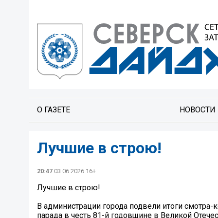
О ГАЗЕТЕ
НОВОСТИ
Лучшие в строю!
20:47
03.06.2026 16+
Лучшие в строю!
В администрации города подвели итоги смотра-к
парада в честь 81-й годовщине в Великой Отеч