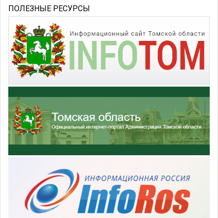
ПОЛЕЗНЫЕ РЕСУРСЫ