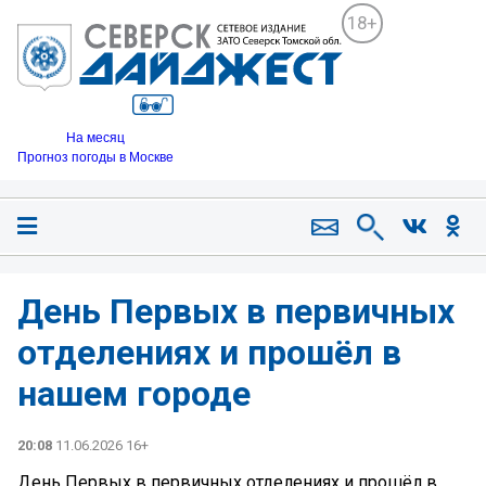
18+
На месяц
Прогноз погоды в Москве
День Первых в первичных
отделениях и прошёл в
нашем городе
20:08
11.06.2026 16+
День Первых в первичных отделениях и прошёл в