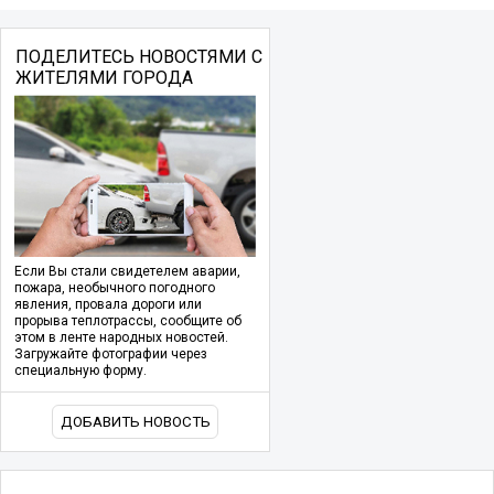
ПОДЕЛИТЕСЬ НОВОСТЯМИ С
ЖИТЕЛЯМИ ГОРОДА
Если Вы стали свидетелем аварии,
пожара, необычного погодного
явления, провала дороги или
прорыва теплотрассы, сообщите об
этом в ленте народных новостей.
Загружайте фотографии через
специальную форму.
ДОБАВИТЬ НОВОСТЬ