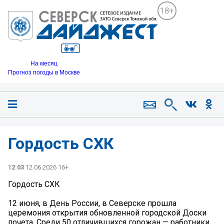
18+
На месяц
Прогноз погоды в Москве
Гордость СХК
12:03
12.06.2026 16+
Гордость СХК
12 июня, в День России, в Северске прошла
церемония открытия обновленной городской Доски
почета. Среди 50 отличившихся горожан — работники