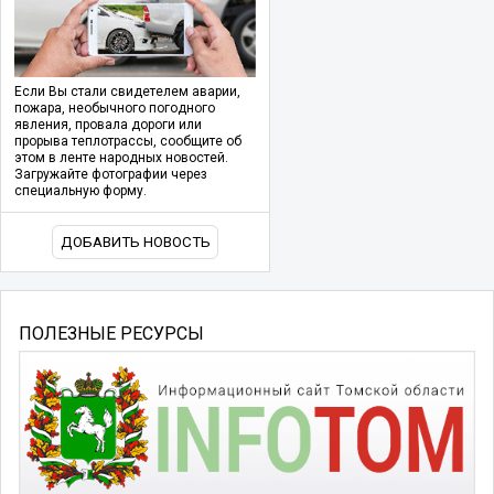
Если Вы стали свидетелем аварии,
пожара, необычного погодного
явления, провала дороги или
прорыва теплотрассы, сообщите об
этом в ленте народных новостей.
Загружайте фотографии через
специальную форму.
ДОБАВИТЬ НОВОСТЬ
ПОЛЕЗНЫЕ РЕСУРСЫ