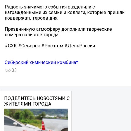
Радость значимого события разделили с
награжденными их семьи и коллеги, которые пришли
поддержать героев дня.
Праздничную атмосферу дополнили творческие
номера солистов города.
#СХК #Северск #Росатом #ДеньРоссии
Сибирский химический комбинат
33
ПОДЕЛИТЕСЬ НОВОСТЯМИ С
ЖИТЕЛЯМИ ГОРОДА