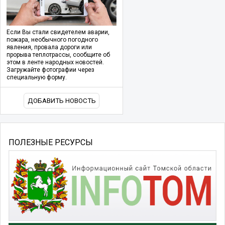
Если Вы стали свидетелем аварии,
пожара, необычного погодного
явления, провала дороги или
прорыва теплотрассы, сообщите об
этом в ленте народных новостей.
Загружайте фотографии через
специальную форму.
ДОБАВИТЬ НОВОСТЬ
ПОЛЕЗНЫЕ РЕСУРСЫ