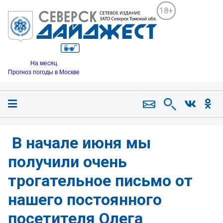
18+
На месяц
Прогноз погоды в Москве
️ В начале июня мы
получили очень
трогательное письмо от
нашего постоянного
посетителя Олега