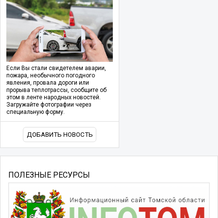
Если Вы стали свидетелем аварии,
пожара, необычного погодного
явления, провала дороги или
прорыва теплотрассы, сообщите об
этом в ленте народных новостей.
Загружайте фотографии через
специальную форму.
ДОБАВИТЬ НОВОСТЬ
ПОЛЕЗНЫЕ РЕСУРСЫ